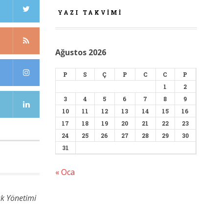
YAZI TAKVIMI
Ağustos 2026
P
S
Ç
P
C
C
P
1
2
3
4
5
6
7
8
9
10
11
12
13
14
15
16
17
18
19
20
21
22
23
24
25
26
27
28
29
30
31
« Oca
ık Yönetimi