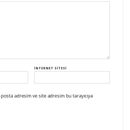
İNTERNET SITESI
-posta adresim ve site adresim bu tarayıcıya