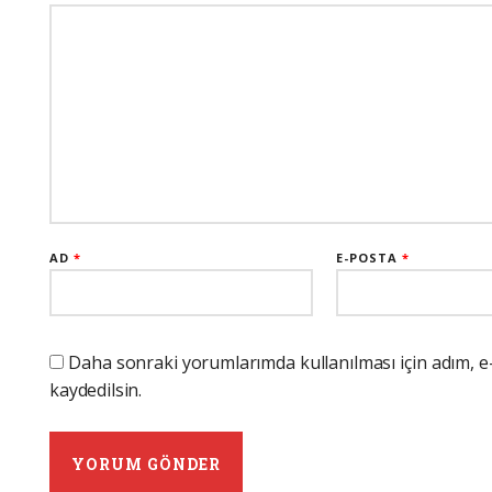
AD
*
E-POSTA
*
Daha sonraki yorumlarımda kullanılması için adım, e
kaydedilsin.