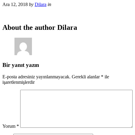
Ara 12, 2018
by
Dilara
in
About the author
Dilara
Bir yanıt yazın
E-posta adresiniz yayınlanmayacak.
Gerekli alanlar
*
ile
işaretlenmişlerdir
Yorum
*