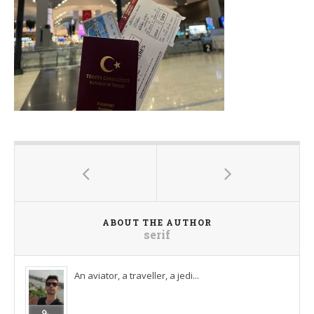
ABOUT THE AUTHOR
serif
An aviator, a traveller, a jedi...