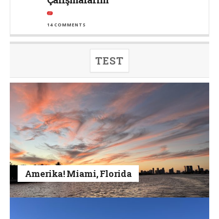
14 COMMENTS
TEST
Amerika! Miami, Florida