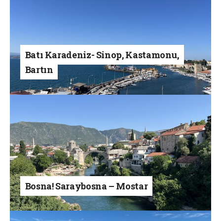
Batı Karadeniz- Sinop, Kastamonu,
Bartın
Bosna! Saraybosna – Mostar