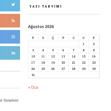
YAZI TAKVIMI
Ağustos 2026
P
S
Ç
P
C
C
P
1
2
3
4
5
6
7
8
9
10
11
12
13
14
15
16
17
18
19
20
21
22
23
24
25
26
27
28
29
30
31
« Oca
ık Yönetimi