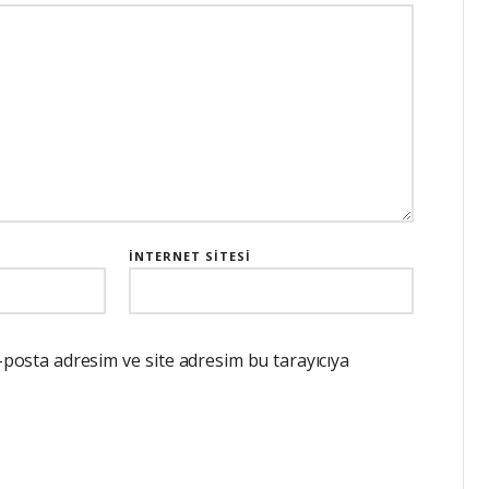
İNTERNET SITESI
-posta adresim ve site adresim bu tarayıcıya