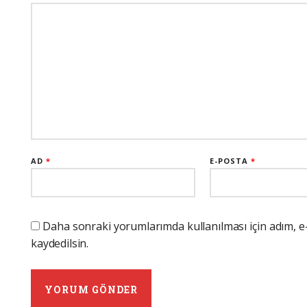
AD
*
E-POSTA
*
Daha sonraki yorumlarımda kullanılması için adım, e
kaydedilsin.