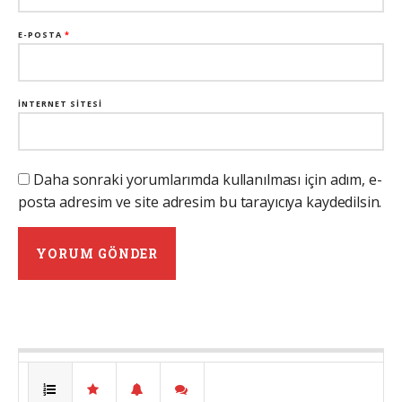
E-POSTA
*
İNTERNET SITESI
Daha sonraki yorumlarımda kullanılması için adım, e-
posta adresim ve site adresim bu tarayıcıya kaydedilsin.