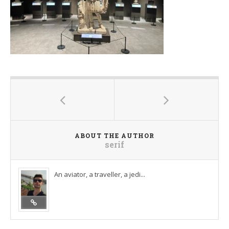
ABOUT THE AUTHOR
serif
An aviator, a traveller, a jedi...