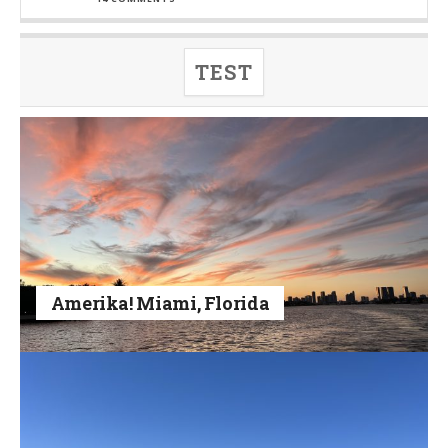
TEST
Amerika! Miami, Florida