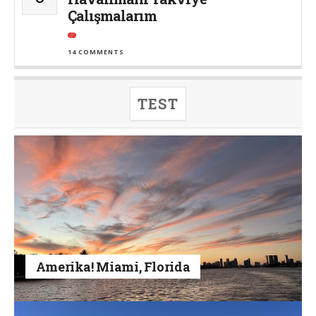
Çalışmalarım
14 COMMENTS
TEST
Amerika! Miami, Florida