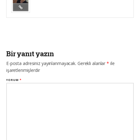
Bir yanıt yazın
E-posta adresiniz yayınlanmayacak.
Gerekli alanlar
*
ile
işaretlenmişlerdir
YORUM
*