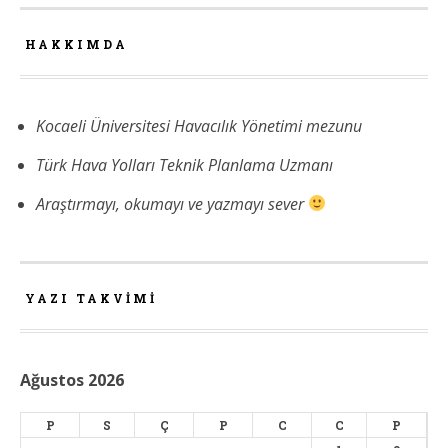
HAKKIMDA
Kocaeli Üniversitesi Havacılık Yönetimi mezunu
Türk Hava Yolları Teknik Planlama Uzmanı
Araştırmayı, okumayı ve yazmayı sever
YAZI TAKVIMI
Ağustos 2026
P
S
Ç
P
C
C
P