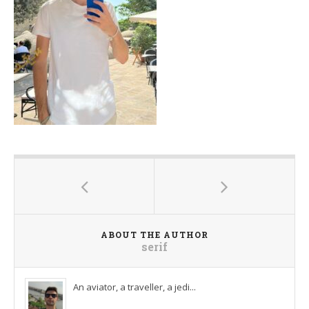
ABOUT THE AUTHOR
serif
An aviator, a traveller, a jedi...