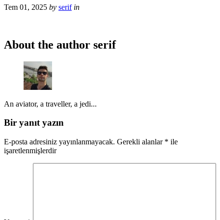
Tem 01, 2025
by
serif
in
About the author
serif
An aviator, a traveller, a jedi...
Bir yanıt yazın
E-posta adresiniz yayınlanmayacak.
Gerekli alanlar
*
ile
işaretlenmişlerdir