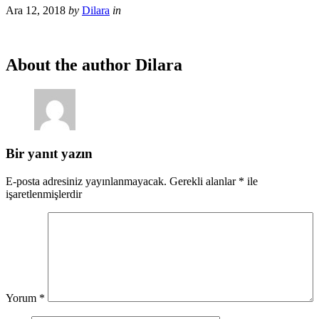
Ara 12, 2018
by
Dilara
in
About the author
Dilara
Bir yanıt yazın
E-posta adresiniz yayınlanmayacak.
Gerekli alanlar
*
ile
işaretlenmişlerdir
Yorum
*