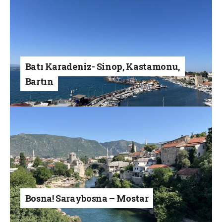
Batı Karadeniz- Sinop, Kastamonu,
Bartın
Bosna! Saraybosna – Mostar