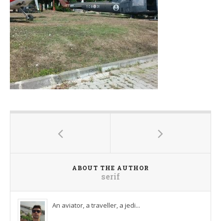
ABOUT THE AUTHOR
serif
An aviator, a traveller, a jedi...