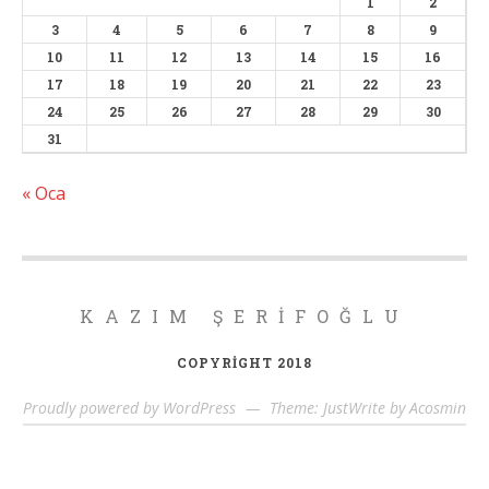
1
2
3
4
5
6
7
8
9
10
11
12
13
14
15
16
17
18
19
20
21
22
23
24
25
26
27
28
29
30
31
« Oca
KAZIM ŞERIFOĞLU
COPYRIGHT 2018
Proudly powered by WordPress
—
Theme: JustWrite by
Acosmin