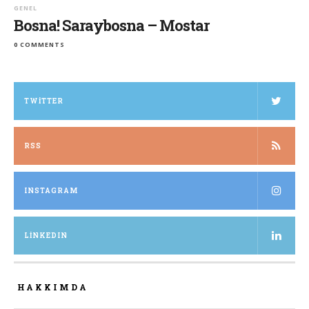
GENEL
Bosna! Saraybosna – Mostar
0 COMMENTS
TWITTER
RSS
INSTAGRAM
LINKEDIN
HAKKIMDA