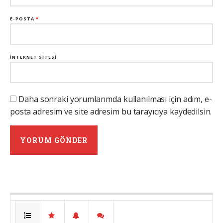
E-POSTA
*
İNTERNET SITESI
Daha sonraki yorumlarımda kullanılması için adım, e-
posta adresim ve site adresim bu tarayıcıya kaydedilsin.