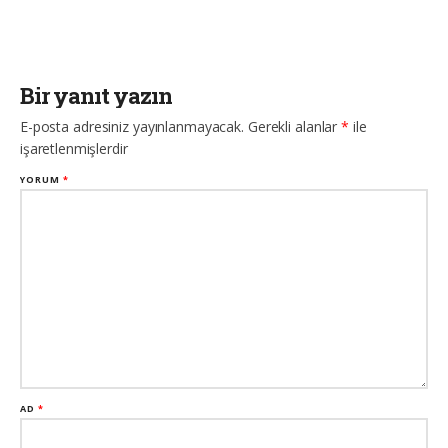
Bir yanıt yazın
E-posta adresiniz yayınlanmayacak.
Gerekli alanlar
*
ile
işaretlenmişlerdir
YORUM
*
AD
*