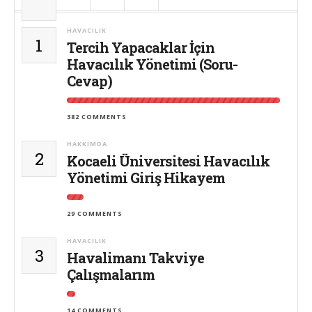
HAVACILIK
1
Tercih Yapacaklar İçin
Havacılık Yönetimi (Soru-
Cevap)
382 COMMENTS
HAKKIMDA
2
Kocaeli Üniversitesi Havacılık
Yönetimi Giriş Hikayem
29 COMMENTS
HAVACILIK
3
Havalimanı Takviye
Çalışmalarım
14 COMMENTS