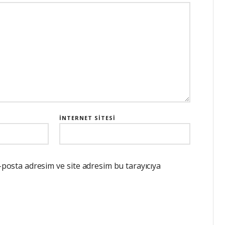
İNTERNET SITESI
-posta adresim ve site adresim bu tarayıcıya