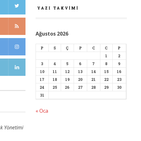
YAZI TAKVIMI
Ağustos 2026
P
S
Ç
P
C
C
P
1
2
3
4
5
6
7
8
9
10
11
12
13
14
15
16
17
18
19
20
21
22
23
24
25
26
27
28
29
30
31
« Oca
ık Yönetimi