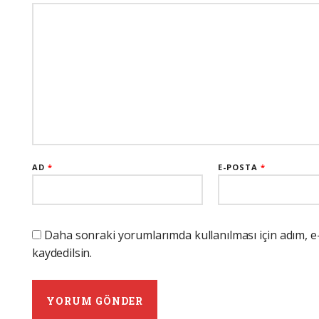
AD
*
E-POSTA
*
Daha sonraki yorumlarımda kullanılması için adım, e
kaydedilsin.