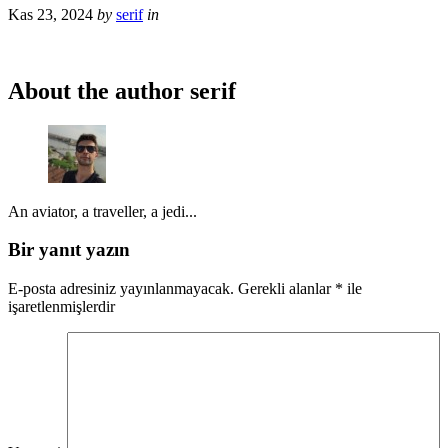
Kas 23, 2024
by
serif
in
About the author
serif
An aviator, a traveller, a jedi...
Bir yanıt yazın
E-posta adresiniz yayınlanmayacak.
Gerekli alanlar
*
ile
işaretlenmişlerdir