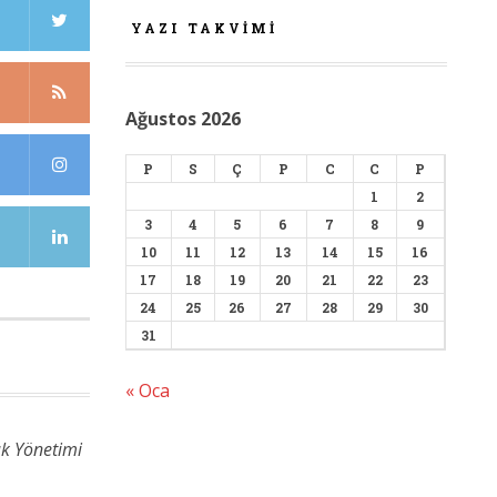
YAZI TAKVIMI
Ağustos 2026
P
S
Ç
P
C
C
P
1
2
3
4
5
6
7
8
9
10
11
12
13
14
15
16
17
18
19
20
21
22
23
24
25
26
27
28
29
30
31
« Oca
ık Yönetimi