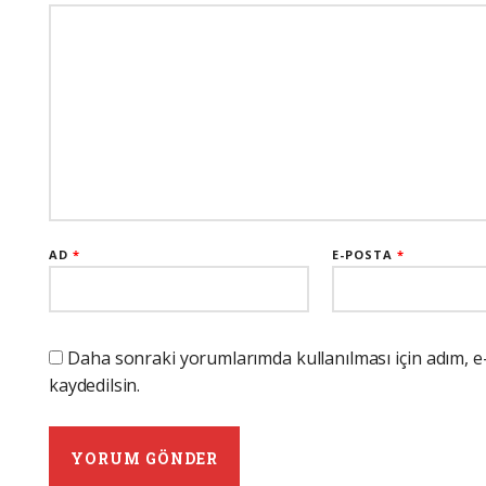
AD
*
E-POSTA
*
Daha sonraki yorumlarımda kullanılması için adım, e
kaydedilsin.