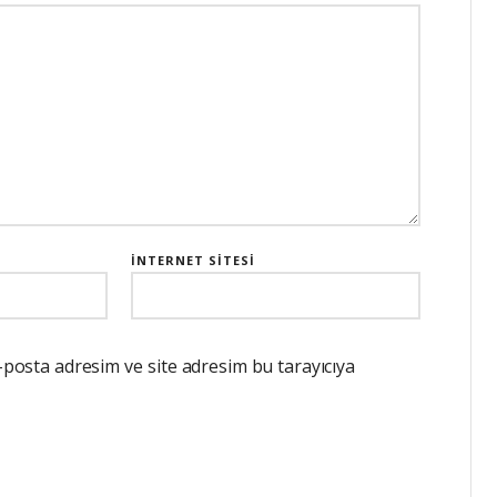
İNTERNET SITESI
-posta adresim ve site adresim bu tarayıcıya