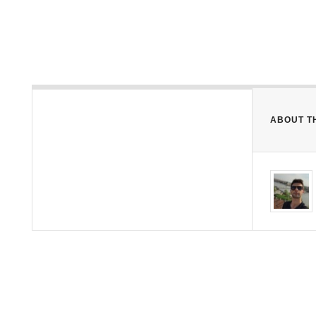
ABOUT T