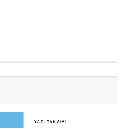
YAZI TAKVIMI