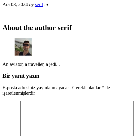
Ara 08, 2024
by
serif
in
About the author
serif
An aviator, a traveller, a jedi...
Bir yanıt yazın
E-posta adresiniz yayınlanmayacak.
Gerekli alanlar
*
ile
işaretlenmişlerdir