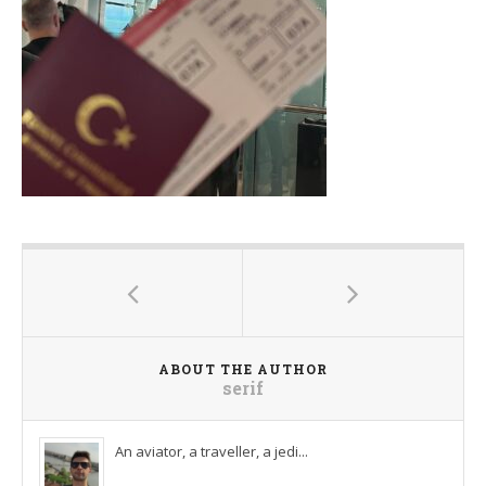
ABOUT THE AUTHOR
serif
An aviator, a traveller, a jedi...