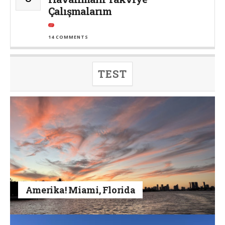
Çalışmalarım
14 COMMENTS
TEST
Amerika! Miami, Florida