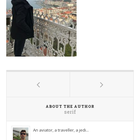
ABOUT THE AUTHOR
serif
An aviator, a traveller, a jedi...