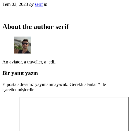
Tem 03, 2023
by
serif
in
About the author
serif
An aviator, a traveller, a jedi...
Bir yanıt yazın
E-posta adresiniz yayınlanmayacak.
Gerekli alanlar
*
ile
işaretlenmişlerdir