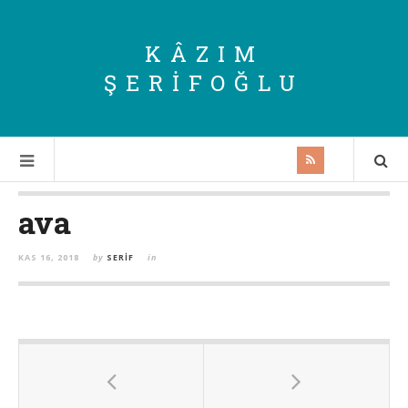
KÂZIM
ŞERIFOĞLU
ava
KAS 16, 2018
by
SERIF
in