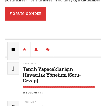
posta adresim ve site adresim bu tarayıcıya kaydedilsin.
HAVACILIK
1
Tercih Yapacaklar İçin
Havacılık Yönetimi (Soru-
Cevap)
382 COMMENTS
HAKKIMDA