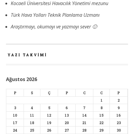
Kocaeli Üniversitesi Havacılık Yönetimi mezunu
Türk Hava Yolları Teknik Planlama Uzmanı
Araştırmayı, okumayı ve yazmayı sever 🙂
YAZI TAKVIMI
Ağustos 2026
P
S
Ç
P
C
C
P
1
2
3
4
5
6
7
8
9
10
11
12
13
14
15
16
17
18
19
20
21
22
23
24
25
26
27
28
29
30