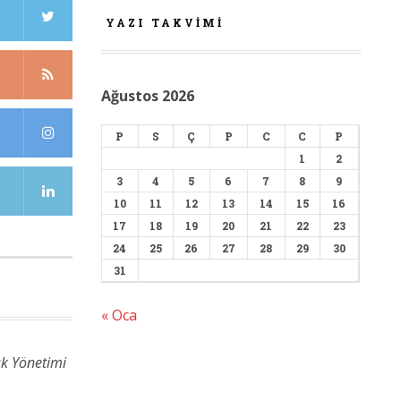
YAZI TAKVIMI
Ağustos 2026
P
S
Ç
P
C
C
P
1
2
3
4
5
6
7
8
9
10
11
12
13
14
15
16
17
18
19
20
21
22
23
24
25
26
27
28
29
30
31
« Oca
ık Yönetimi