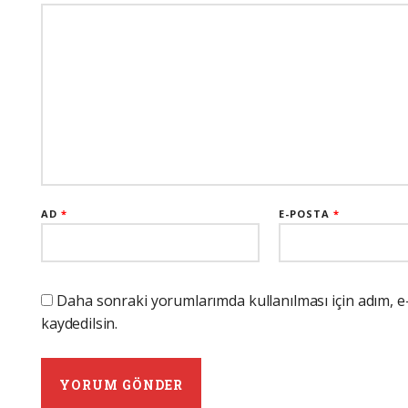
AD
*
E-POSTA
*
Daha sonraki yorumlarımda kullanılması için adım, e
kaydedilsin.