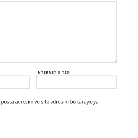
İNTERNET SITESI
-posta adresim ve site adresim bu tarayıcıya