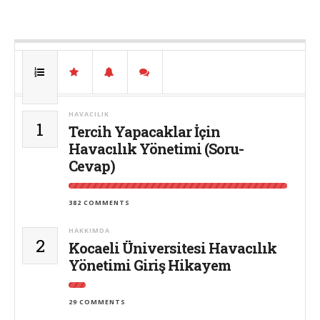
HAVACILIK
1
Tercih Yapacaklar İçin
Havacılık Yönetimi (Soru-
Cevap)
382 COMMENTS
HAKKIMDA
2
Kocaeli Üniversitesi Havacılık
Yönetimi Giriş Hikayem
29 COMMENTS