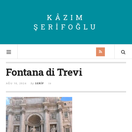
KÂZIM
ŞERIFOĞLU
Fontana di Trevi
AĞU 10, 2024
by
SERIF
in