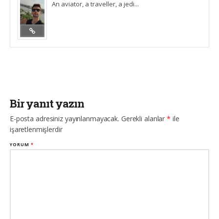
An aviator, a traveller, a jedi...
Bir yanıt yazın
E-posta adresiniz yayınlanmayacak.
Gerekli alanlar
*
ile
işaretlenmişlerdir
YORUM
*