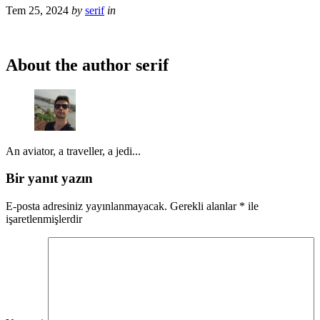
Tem 25, 2024
by
serif
in
About the author
serif
An aviator, a traveller, a jedi...
Bir yanıt yazın
E-posta adresiniz yayınlanmayacak.
Gerekli alanlar
*
ile
işaretlenmişlerdir