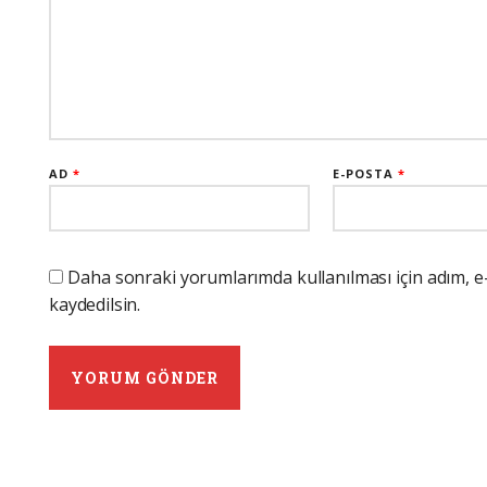
AD
*
E-POSTA
*
Daha sonraki yorumlarımda kullanılması için adım, e
kaydedilsin.