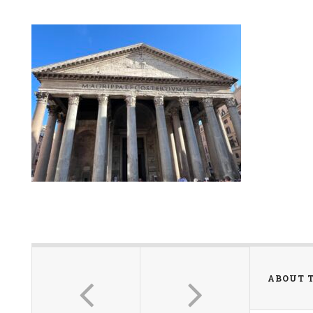
ABOUT 