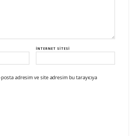
İNTERNET SITESI
-posta adresim ve site adresim bu tarayıcıya