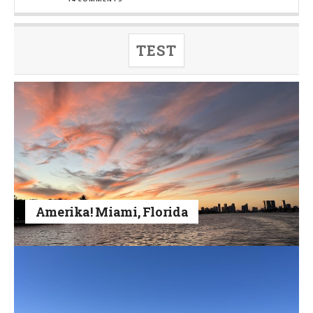
TEST
Amerika! Miami, Florida