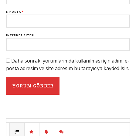
E-POSTA
*
İNTERNET SITESI
Daha sonraki yorumlarımda kullanılması için adım, e-
posta adresim ve site adresim bu tarayıcıya kaydedilsin.