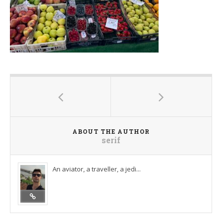
ABOUT THE AUTHOR
serif
An aviator, a traveller, a jedi...