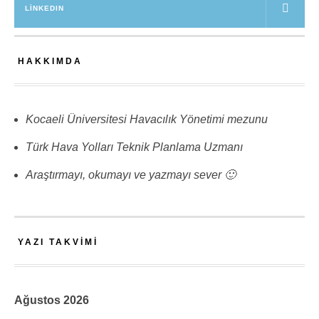
LINKEDIN
HAKKIMDA
Kocaeli Üniversitesi Havacılık Yönetimi mezunu
Türk Hava Yolları Teknik Planlama Uzmanı
Araştırmayı, okumayı ve yazmayı sever 🙂
YAZI TAKVIMI
Ağustos 2026