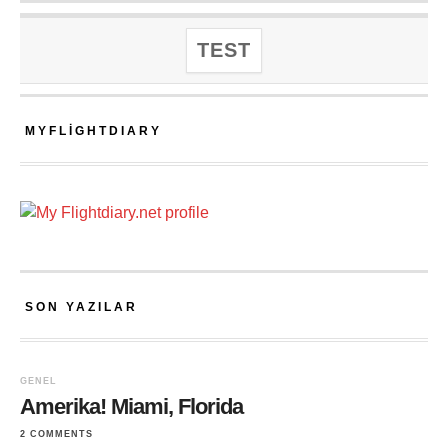
TEST
MYFLIGHTDIARY
SON YAZILAR
GENEL
Amerika! Miami, Florida
2 COMMENTS