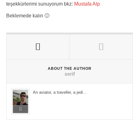
teşekkürlerimi sunuyorum bkz:
Mustafa Alp
Beklemede kalın 🙂
ABOUT THE AUTHOR
serif
An aviator, a traveller, a jedi...