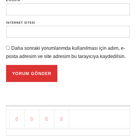
E-POSTA
*
İNTERNET SITESI
Daha sonraki yorumlarımda kullanılması için adım, e-
posta adresim ve site adresim bu tarayıcıya kaydedilsin.