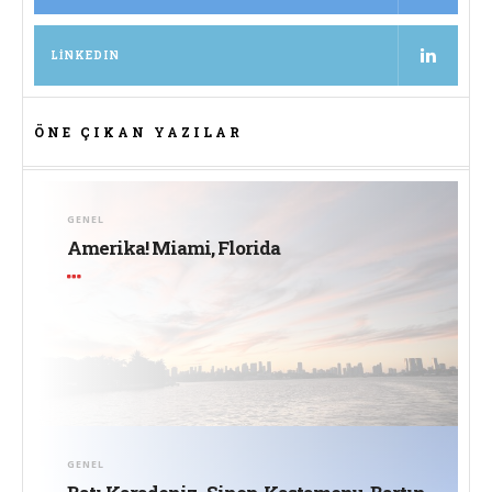
LINKEDIN
ÖNE ÇIKAN YAZILAR
GENEL
Amerika! Miami, Florida
GENEL