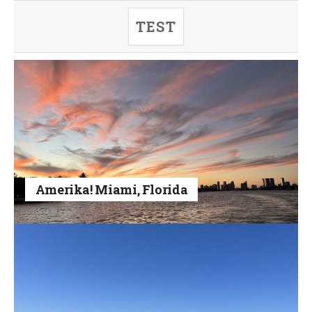
TEST
Amerika! Miami, Florida