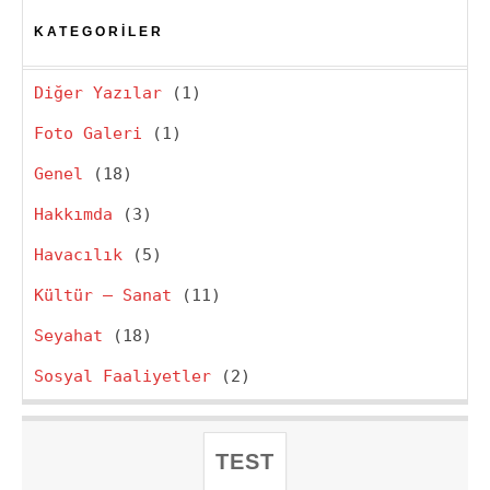
KATEGORILER
Diğer Yazılar
(1)
Foto Galeri
(1)
Genel
(18)
Hakkımda
(3)
Havacılık
(5)
Kültür – Sanat
(11)
Seyahat
(18)
Sosyal Faaliyetler
(2)
TEST