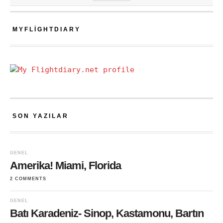
MYFLIGHTDIARY
SON YAZILAR
GENEL
Amerika! Miami, Florida
2 COMMENTS
GENEL
Batı Karadeniz- Sinop, Kastamonu, Bartın