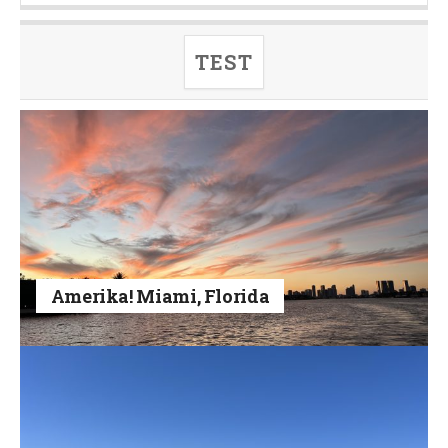
TEST
Amerika! Miami, Florida