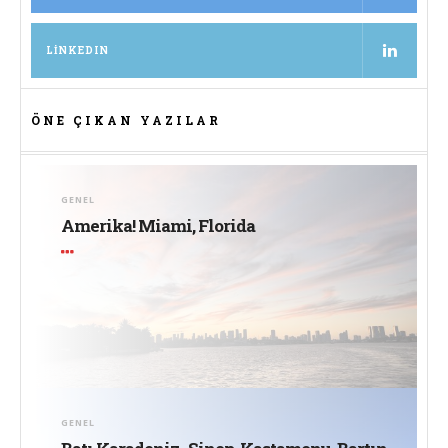
LINKEDIN
ÖNE ÇIKAN YAZILAR
GENEL
Amerika! Miami, Florida
GENEL