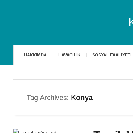
HAKKIMDA
HAVACILIK
SOSYAL FAALIYET
Tag Archives:
Konya