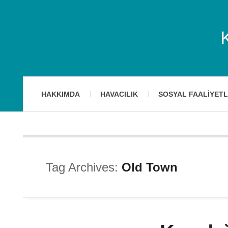
HAKKIMDA
HAVACILIK
SOSYAL FAALIYET
Tag Archives:
Old Town