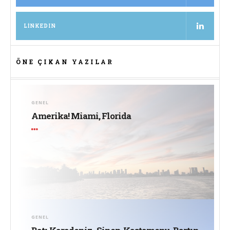
LINKEDIN
ÖNE ÇIKAN YAZILAR
GENEL
Amerika! Miami, Florida
GENEL