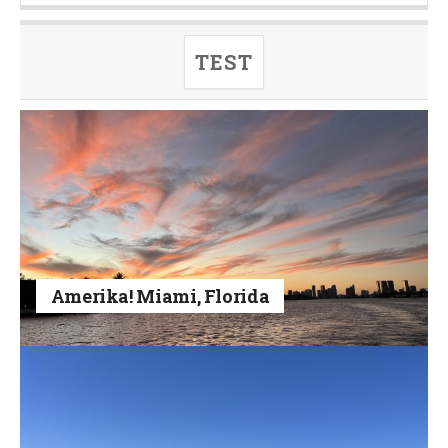
TEST
Amerika! Miami, Florida