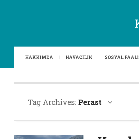
HAKKIMDA
HAVACILIK
SOSYAL FAAL
Tag Archives:
Perast