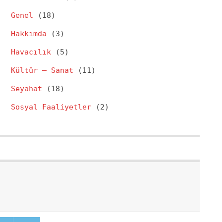
Genel
(18)
Hakkımda
(3)
Havacılık
(5)
Kültür – Sanat
(11)
Seyahat
(18)
Sosyal Faaliyetler
(2)