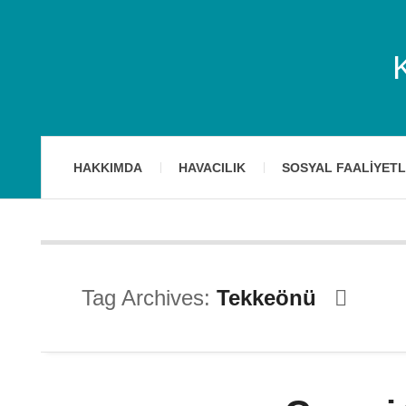
HAKKIMDA
HAVACILIK
SOSYAL FAALIYET
Tag Archives:
Tekkeönü