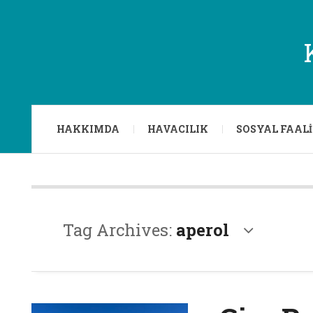
HAKKIMDA
HAVACILIK
SOSYAL FAAL
Tag Archives:
aperol