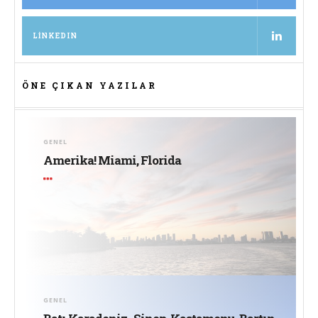
LINKEDIN
ÖNE ÇIKAN YAZILAR
GENEL
Amerika! Miami, Florida
GENEL