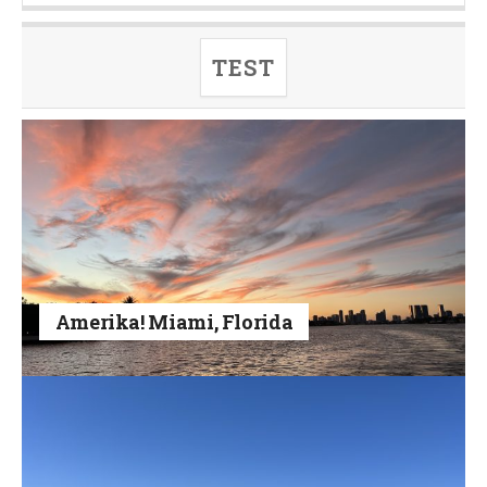
TEST
Amerika! Miami, Florida