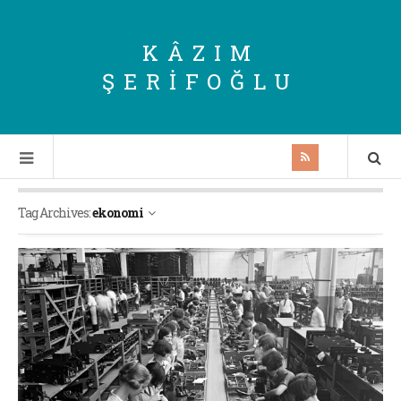
KÂZIM
ŞERIFOĞLU
Tag Archives:
ekonomi