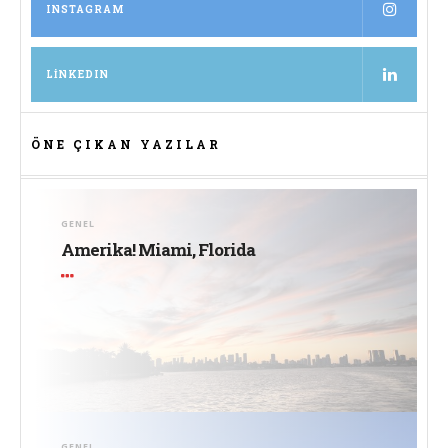
INSTAGRAM
LINKEDIN
ÖNE ÇIKAN YAZILAR
GENEL
Amerika! Miami, Florida
GENEL