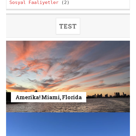
Sosyal Faaliyetler
(2)
TEST
Amerika! Miami, Florida