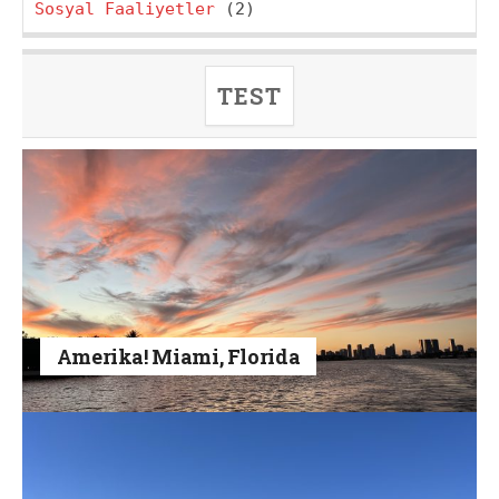
Sosyal Faaliyetler
(2)
TEST
Amerika! Miami, Florida