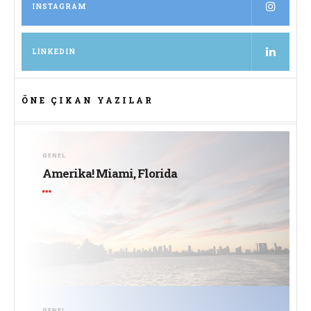
INSTAGRAM
LINKEDIN
ÖNE ÇIKAN YAZILAR
GENEL
Amerika! Miami, Florida
GENEL