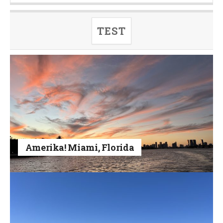
TEST
Amerika! Miami, Florida