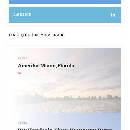
LINKEDIN
ÖNE ÇIKAN YAZILAR
GENEL
Amerika! Miami, Florida
GENEL