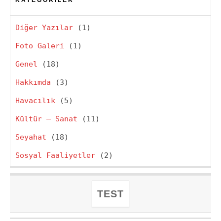
KATEGORILER
Diğer Yazılar
(1)
Foto Galeri
(1)
Genel
(18)
Hakkımda
(3)
Havacılık
(5)
Kültür – Sanat
(11)
Seyahat
(18)
Sosyal Faaliyetler
(2)
TEST