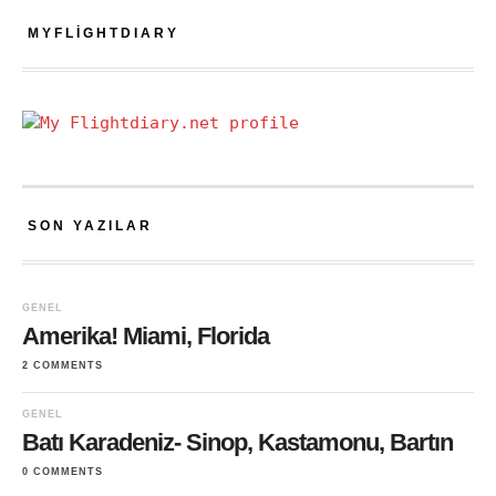
MYFLIGHTDIARY
SON YAZILAR
GENEL
Amerika! Miami, Florida
2 COMMENTS
GENEL
Batı Karadeniz- Sinop, Kastamonu, Bartın
0 COMMENTS