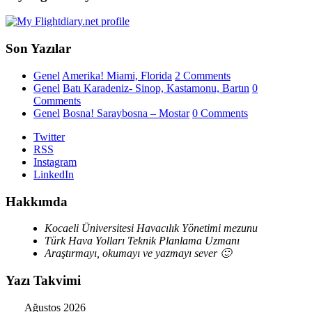
Son Yazılar
Genel
Amerika! Miami, Florida
2 Comments
Genel
Batı Karadeniz- Sinop, Kastamonu, Bartın
0
Comments
Genel
Bosna! Saraybosna – Mostar
0 Comments
Twitter
RSS
Instagram
LinkedIn
Hakkımda
Kocaeli Üniversitesi Havacılık Yönetimi mezunu
Türk Hava Yolları Teknik Planlama Uzmanı
Araştırmayı, okumayı ve yazmayı sever 🙂
Yazı Takvimi
Ağustos 2026