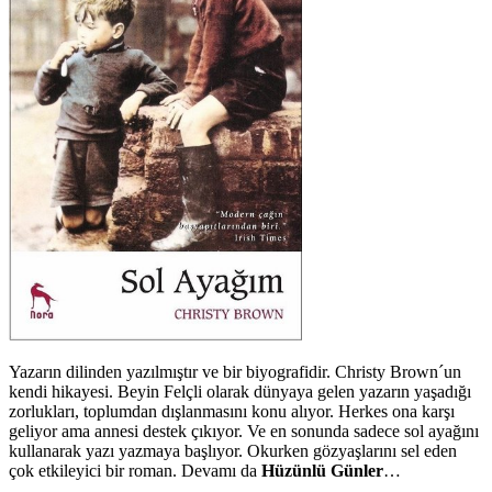
Yazarın dilinden yazılmıştır ve bir biyografidir. Christy Brown´un
kendi hikayesi. Beyin Felçli olarak dünyaya gelen yazarın yaşadığı
zorlukları, toplumdan dışlanmasını konu alıyor. Herkes ona karşı
geliyor ama annesi destek çıkıyor. Ve en sonunda sadece sol ayağını
kullanarak yazı yazmaya başlıyor. Okurken gözyaşlarını sel eden
çok etkileyici bir roman. Devamı da
Hüzünlü Günler
…