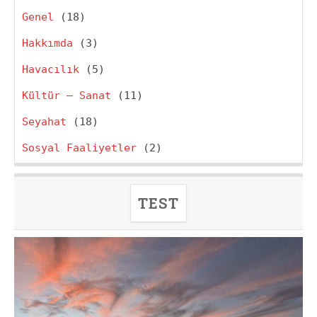
Genel
(18)
Hakkımda
(3)
Havacılık
(5)
Kültür – Sanat
(11)
Seyahat
(18)
Sosyal Faaliyetler
(2)
TEST