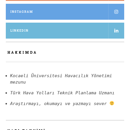
INSTAGRAM
LINKEDIN
HAKKIMDA
Kocaeli Üniversitesi Havacılık Yönetimi
mezunu
Türk Hava Yolları Teknik Planlama Uzmanı
Araştırmayı, okumayı ve yazmayı sever