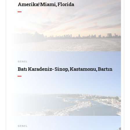
Amerika! Miami, Florida
GENEL
Batı Karadeniz- Sinop, Kastamonu, Bartın
GENEL