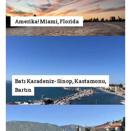
Amerika! Miami, Florida
Batı Karadeniz- Sinop, Kastamonu,
Bartın